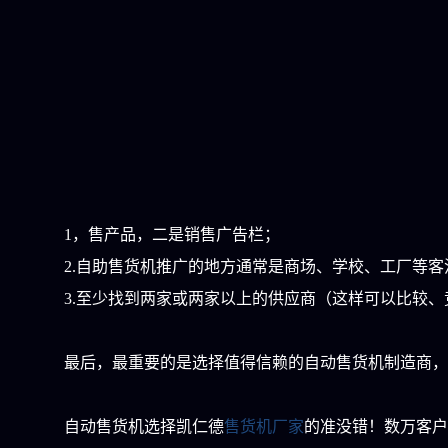
1，售产品，二是销售广告栏；
2.自助售货机推广的地方通常是商场、学校、工厂等
3.至少找到两家或两家以上的供应商（这样可以比较
最后，最重要的是选择值得信赖的自动售货机制造商，
自动售货机选择凯仁德
售货机厂家
的准没错！数万客户