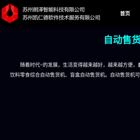
首页
自动售货
随着时代=的发展，生活变得越来越好，越来越方便，
饮料零食综合自动售货机、盲盒自动售货机。自动售货机可