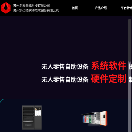
首页
产品介绍
平台特
系统软件
无人零售自助设备
硬件定制
无人零售自助设备