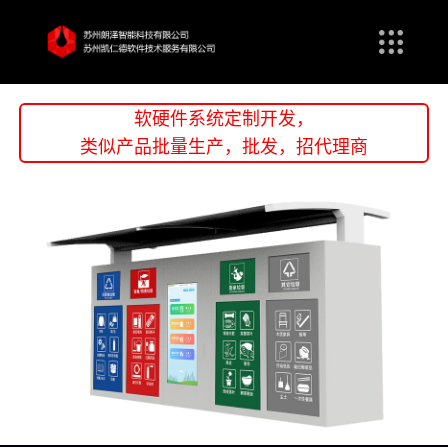
软硬件系统定制开发，
类似产品批量生产，批发，招代理商