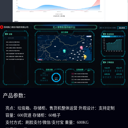
产品参数：
亮点：垃圾箱、存储柜、售货机整体运营 外观设计：支持定制
容量：600货道 存储柜：60格子
支付方式：刷脸支付/微信/支付宝 重量：600KG